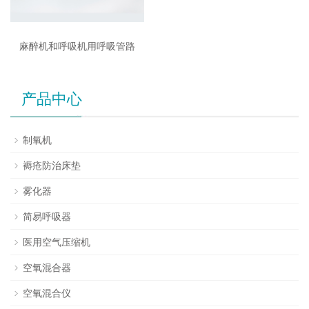
麻醉机和呼吸机用呼吸管路
产品中心
制氧机
褥疮防治床垫
雾化器
简易呼吸器
医用空气压缩机
空氧混合器
空氧混合仪