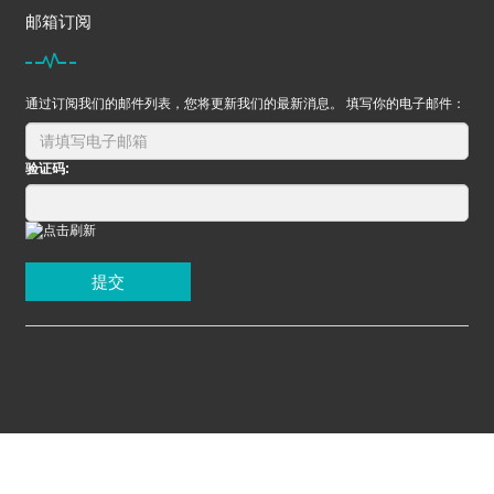
邮箱订阅
通过订阅我们的邮件列表，您将更新我们的最新消息。 填写你的电子邮件：
验证码:
提交