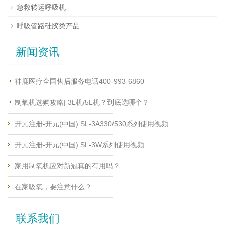
急救转运呼吸机
呼吸管路硅胶类产品
新闻资讯
神鹿医疗全国售后服务电话400-993-6860
制氧机选购攻略| 3L机/5L机？到底选哪个？
开元注册-开元(中国) SL-3A330/530系列使用视频
开元注册-开元(中国) SL-3W系列使用视频
家用制氧机应对新冠真的有用吗？
在家吸氧，要注意什么？
联系我们