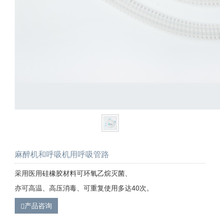
麻醉机和呼吸机用呼吸管路
采用医用硅橡胶材料可环氧乙烷灭菌、
亦可高温、高压消毒、可重复使用多达40次。
产品咨询