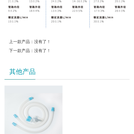
上一款产品：没有了！
下一款产品：没有了！
其他产品