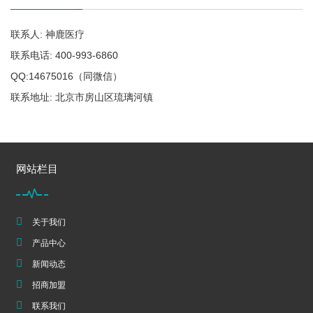
联系人: 神鹿医疗
联系电话: 400-993-6860
QQ:14675016（同微信）
联系地址: 北京市房山区琉璃河镇
网站栏目
关于我们
产品中心
新闻动态
招商加盟
联系我们