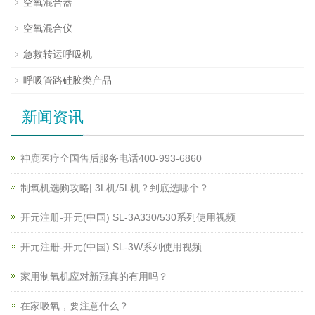
空氧混合器
空氧混合仪
急救转运呼吸机
呼吸管路硅胶类产品
新闻资讯
神鹿医疗全国售后服务电话400-993-6860
制氧机选购攻略| 3L机/5L机？到底选哪个？
开元注册-开元(中国) SL-3A330/530系列使用视频
开元注册-开元(中国) SL-3W系列使用视频
家用制氧机应对新冠真的有用吗？
在家吸氧，要注意什么？