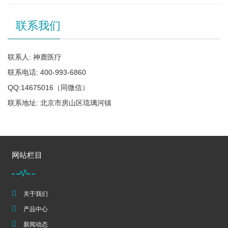
联系我们
联系人: 神鹿医疗
联系电话: 400-993-6860
QQ:14675016（同微信）
联系地址: 北京市房山区琉璃河镇
网站栏目
关于我们
产品中心
新闻动态