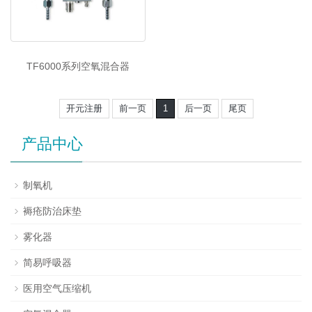
TF6000系列空氧混合器
开元注册
前一页
1
后一页
尾页
产品中心
制氧机
褥疮防治床垫
雾化器
简易呼吸器
医用空气压缩机