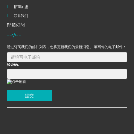
招商加盟
联系我们
邮箱订阅
通过订阅我们的邮件列表，您将更新我们的最新消息。 填写你的电子邮件：
验证码:
提交