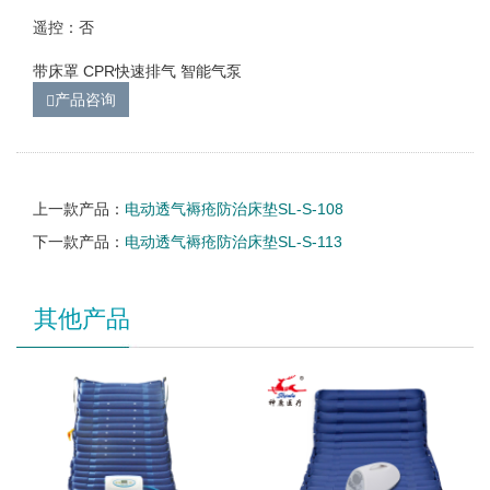
遥控：否
带床罩 CPR快速排气 智能气泵
产品咨询
上一款产品：
电动透气褥疮防治床垫SL-S-108
下一款产品：
电动透气褥疮防治床垫SL-S-113
其他产品