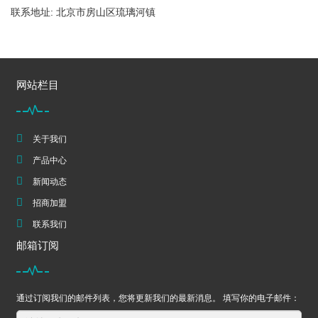
联系地址: 北京市房山区琉璃河镇
网站栏目
关于我们
产品中心
新闻动态
招商加盟
联系我们
邮箱订阅
通过订阅我们的邮件列表，您将更新我们的最新消息。 填写你的电子邮件：