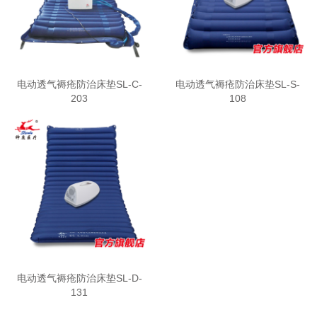
电动透气褥疮防治床垫SL-C-
电动透气褥疮防治床垫SL-S-
203
108
电动透气褥疮防治床垫SL-D-
131