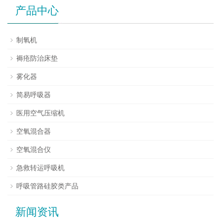
产品中心
制氧机
褥疮防治床垫
雾化器
简易呼吸器
医用空气压缩机
空氧混合器
空氧混合仪
急救转运呼吸机
呼吸管路硅胶类产品
新闻资讯