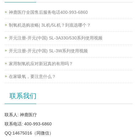
神鹿医疗全国售后服务电话400-993-6860
制氧机选购攻略| 3L机/5L机？到底选哪个？
开元注册-开元(中国) SL-3A330/530系列使用视频
开元注册-开元(中国) SL-3W系列使用视频
家用制氧机应对新冠真的有用吗？
在家吸氧，要注意什么？
联系我们
联系人: 神鹿医疗
联系电话: 400-993-6860
QQ:14675016（同微信）