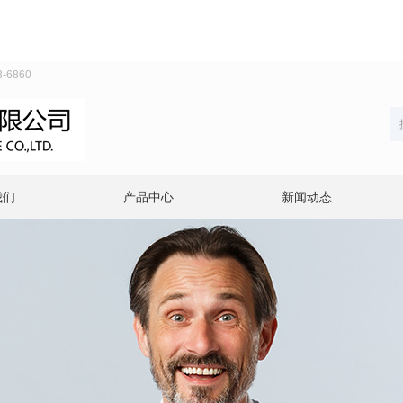
6860
我们
产品中心
新闻动态