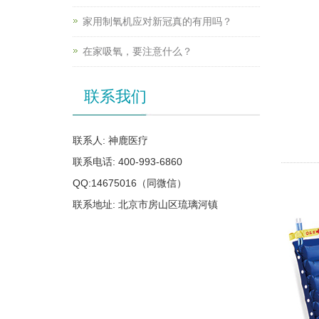
家用制氧机应对新冠真的有用吗？
在家吸氧，要注意什么？
联系我们
联系人: 神鹿医疗
联系电话: 400-993-6860
QQ:14675016（同微信）
联系地址: 北京市房山区琉璃河镇