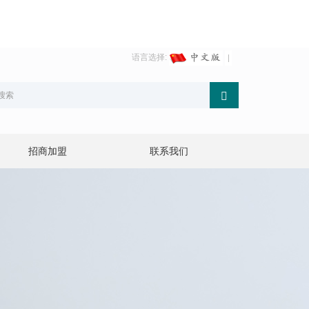
语言选择:
招商加盟
联系我们