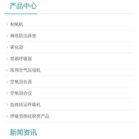
产品中心
制氧机
褥疮防治床垫
雾化器
简易呼吸器
医用空气压缩机
空氧混合器
空氧混合仪
急救转运呼吸机
呼吸管路硅胶类产品
新闻资讯