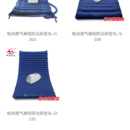
电动透气褥疮防治床垫SL-C-
电动透气褥疮防治床垫SL-S-
203
108
电动透气褥疮防治床垫SL-D-
131