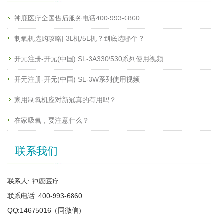
神鹿医疗全国售后服务电话400-993-6860
制氧机选购攻略| 3L机/5L机？到底选哪个？
开元注册-开元(中国) SL-3A330/530系列使用视频
开元注册-开元(中国) SL-3W系列使用视频
家用制氧机应对新冠真的有用吗？
在家吸氧，要注意什么？
联系我们
联系人: 神鹿医疗
联系电话: 400-993-6860
QQ:14675016（同微信）