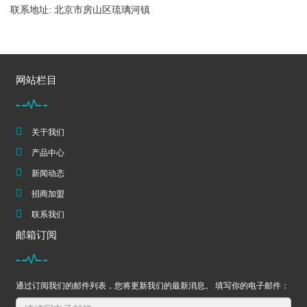
联系地址: 北京市房山区琉璃河镇
网站栏目
关于我们
产品中心
新闻动态
招商加盟
联系我们
邮箱订阅
通过订阅我们的邮件列表，您将更新我们的最新消息。 填写你的电子邮件：