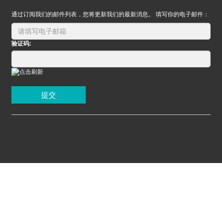
通过订阅我们的邮件列表，您将更新我们的最新消息。 填写你的电子邮件：
验证码:
提交