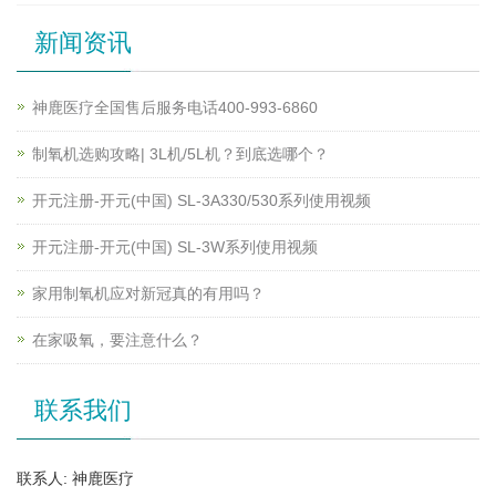
新闻资讯
神鹿医疗全国售后服务电话400-993-6860
制氧机选购攻略| 3L机/5L机？到底选哪个？
开元注册-开元(中国) SL-3A330/530系列使用视频
开元注册-开元(中国) SL-3W系列使用视频
家用制氧机应对新冠真的有用吗？
在家吸氧，要注意什么？
联系我们
联系人: 神鹿医疗