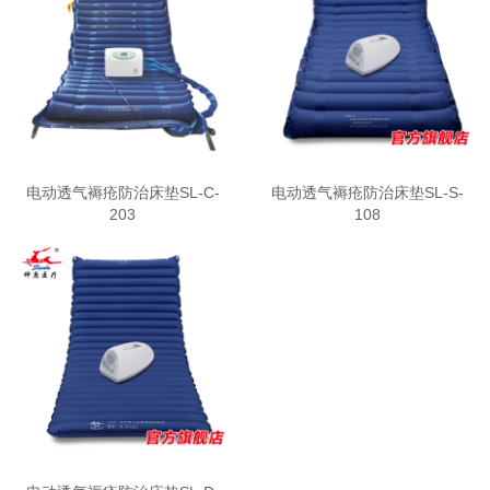
电动透气褥疮防治床垫SL-C-
电动透气褥疮防治床垫SL-S-
203
108