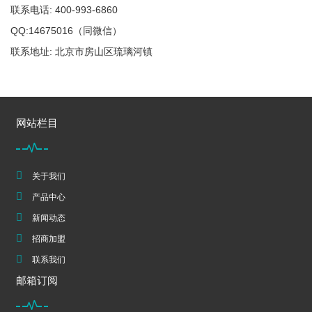
联系电话: 400-993-6860
QQ:14675016（同微信）
联系地址: 北京市房山区琉璃河镇
网站栏目
关于我们
产品中心
新闻动态
招商加盟
联系我们
邮箱订阅