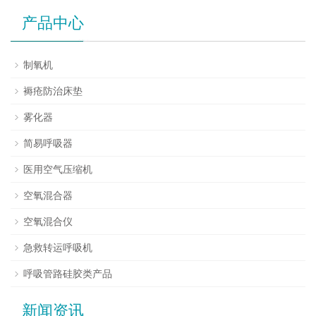
产品中心
制氧机
褥疮防治床垫
雾化器
简易呼吸器
医用空气压缩机
空氧混合器
空氧混合仪
急救转运呼吸机
呼吸管路硅胶类产品
新闻资讯