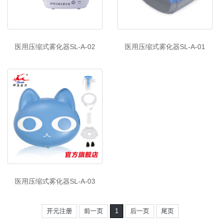
医用压缩式雾化器SL-A-02
医用压缩式雾化器SL-A-01
医用压缩式雾化器SL-A-03
开元注册
前一页
1
后一页
尾页