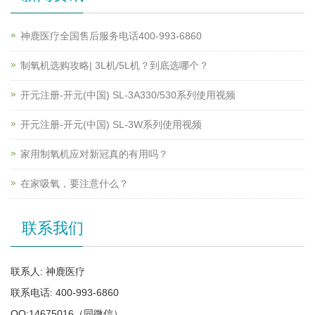
神鹿医疗全国售后服务电话400-993-6860
制氧机选购攻略| 3L机/5L机？到底选哪个？
开元注册-开元(中国) SL-3A330/530系列使用视频
开元注册-开元(中国) SL-3W系列使用视频
家用制氧机应对新冠真的有用吗？
在家吸氧，要注意什么？
联系我们
联系人: 神鹿医疗
联系电话: 400-993-6860
QQ:14675016（同微信）