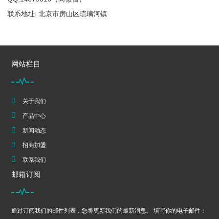
联系地址: 北京市房山区琉璃河镇
网站栏目
关于我们
产品中心
新闻动态
招商加盟
联系我们
邮箱订阅
通过订阅我们的邮件列表，您将更新我们的最新消息。 填写你的电子邮件：