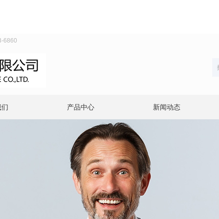
6860
我们
产品中心
新闻动态