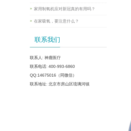
家用制氧机应对新冠真的有用吗？
在家吸氧，要注意什么？
联系我们
联系人: 神鹿医疗
联系电话: 400-993-6860
QQ:14675016（同微信）
联系地址: 北京市房山区琉璃河镇