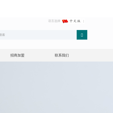
语言选择:
招商加盟
联系我们