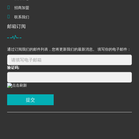
招商加盟
联系我们
邮箱订阅
通过订阅我们的邮件列表，您将更新我们的最新消息。 填写你的电子邮件：
验证码:
提交