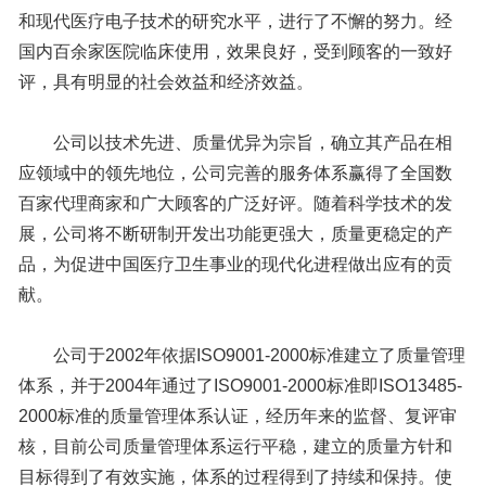
和现代医疗电子技术的研究水平，进行了不懈的努力。经
国内百余家医院临床使用，效果良好，受到顾客的一致好
评，具有明显的社会效益和经济效益。
公司以技术先进、质量优异为宗旨，确立其产品在相
应领域中的领先地位，公司完善的服务体系赢得了全国数
百家代理商家和广大顾客的广泛好评。随着科学技术的发
展，公司将不断研制开发出功能更强大，质量更稳定的产
品，为促进中国医疗卫生事业的现代化进程做出应有的贡
献。
公司于2002年依据ISO9001-2000标准建立了质量管理
体系，并于2004年通过了ISO9001-2000标准即ISO13485-
2000标准的质量管理体系认证，经历年来的监督、复评审
核，目前公司质量管理体系运行平稳，建立的质量方针和
目标得到了有效实施，体系的过程得到了持续和保持。使