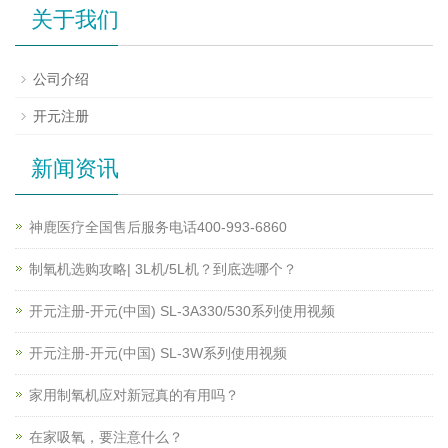
关于我们
公司介绍
开元注册
新闻资讯
神鹿医疗全国售后服务电话400-993-6860
制氧机选购攻略| 3L机/5L机？到底选哪个？
开元注册-开元(中国) SL-3A330/530系列使用视频
开元注册-开元(中国) SL-3W系列使用视频
家用制氧机应对新冠真的有用吗？
在家吸氧，要注意什么？