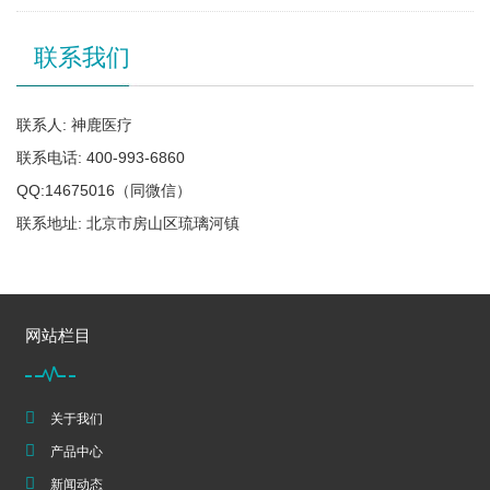
联系我们
联系人: 神鹿医疗
联系电话: 400-993-6860
QQ:14675016（同微信）
联系地址: 北京市房山区琉璃河镇
网站栏目
关于我们
产品中心
新闻动态