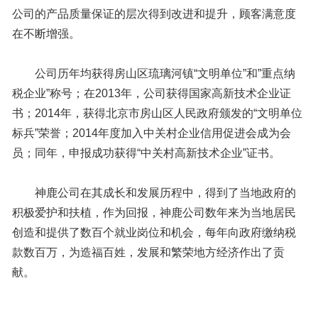
公司的产品质量保证的层次得到改进和提升，顾客满意度
在不断增强。
公司历年均获得房山区琉璃河镇“文明单位”和”重点纳
税企业”称号；在2013年，公司获得国家高新技术企业证
书；2014年，获得北京市房山区人民政府颁发的“文明单位
标兵”荣誉；2014年度加入中关村企业信用促进会成为会
员；同年，申报成功获得“中关村高新技术企业”证书。
神鹿公司在其成长和发展历程中，得到了当地政府的
积极爱护和扶植，作为回报，神鹿公司数年来为当地居民
创造和提供了数百个就业岗位和机会，每年向政府缴纳税
款数百万，为造福百姓，发展和繁荣地方经济作出了贡
献。