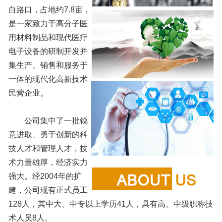
白路口，占地约7.8亩，
是一家致力于高分子医
用材料制品和现代医疗
电子设备的研制开发并
集生产、销售和服务于
一体的现代化高新技术
民营企业。
公司集中了一批锐
意进取、勇于创新的科
技人才和管理人才，技
术力量雄厚，经济实力
强大。经2004年的扩
建，公司现有正式员工
128人，其中大、中专以上学历41人，具有高、中级职称技
术人员8人。