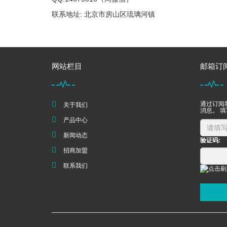
联系地址: 北京市房山区琉璃河镇
网站栏目
邮箱订
通过订阅
关于我们
消息。 
产品中心
新闻动态
验证码:
招商加盟
联系我们