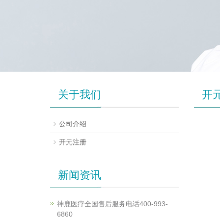
关于我们
开
公司介绍
开元注册
新闻资讯
神鹿医疗全国售后服务电话400-993-
6860