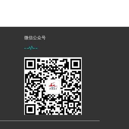
微信公众号