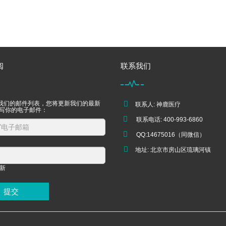
阅
联系我们
我们的邮件列表，您将更新我们的最新
联系人: 神鹿医疗
填写你的电子邮件：
联系电话: 400-993-6860
QQ:14675016（同微信）
地址: 北京市房山区琉璃河镇
提交