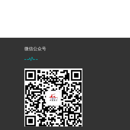
微信公众号