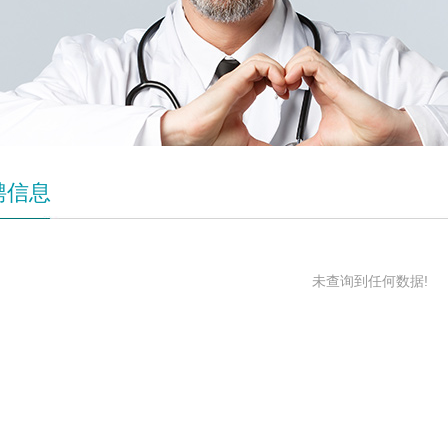
聘信息
未查询到任何数据!