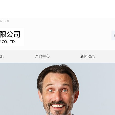
6860
我们
产品中心
新闻动态