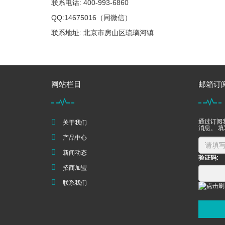
联系电话: 400-993-6860
QQ:14675016（同微信）
联系地址: 北京市房山区琉璃河镇
网站栏目
邮箱订
通过订阅
关于我们
消息。 
产品中心
新闻动态
验证码:
招商加盟
联系我们