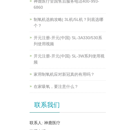
神鹿医疗全国售后服务电话400-993-
6860
制氧机选购攻略| 3L机/5L机？到底选哪
个？
开元注册-开元(中国) SL-3A330/530系
列使用视频
开元注册-开元(中国) SL-3W系列使用视
频
家用制氧机应对新冠真的有用吗？
在家吸氧，要注意什么？
联系我们
联系人: 神鹿医疗