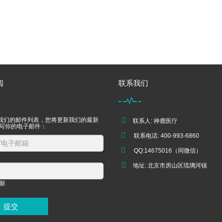
阅
联系我们
我们的邮件列表，您将更新我们的最新
联系人: 神鹿医疗
填写你的电子邮件：
联系电话: 400-993-6860
QQ:14675016（同微信）
地址: 北京市房山区琉璃河镇
提交