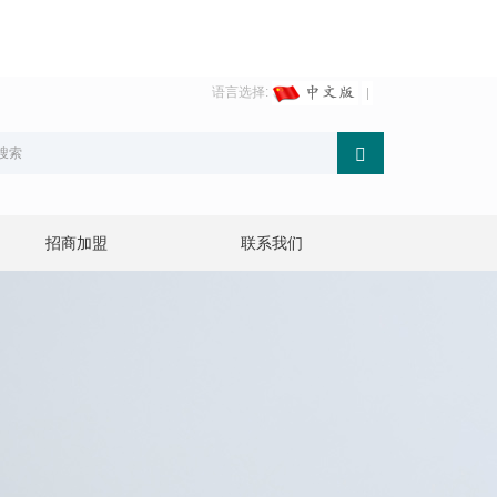
语言选择:
招商加盟
联系我们