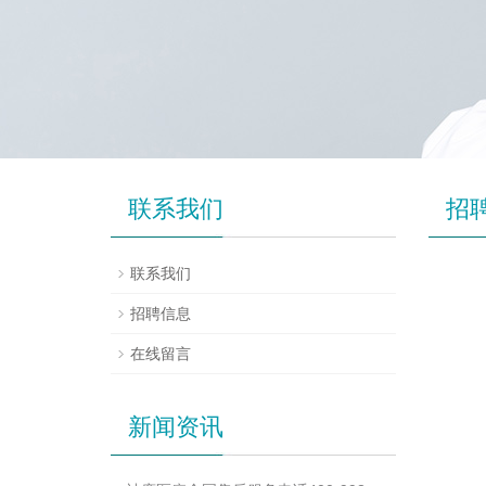
联系我们
招
联系我们
招聘信息
在线留言
新闻资讯