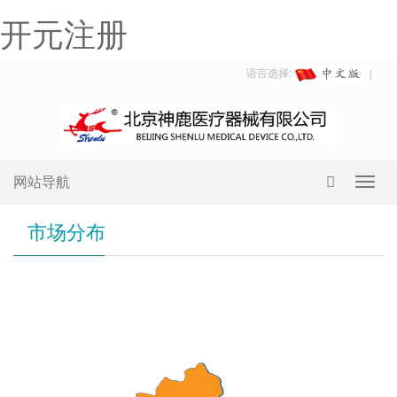
开元注册
语言选择:
网站导航
Toggl
navig
市场分布