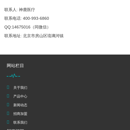
联系人: 神鹿医疗
联系电话: 400-993-6860
QQ:14675016（同微信）
联系地址: 北京市房山区琉璃河镇
网站栏目
关于我们
产品中心
新闻动态
招商加盟
联系我们