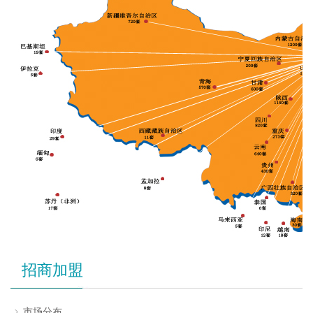
招商加盟
市场分布