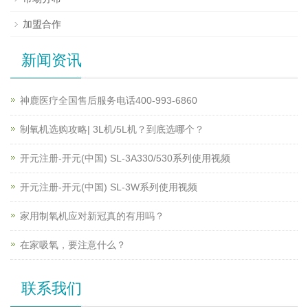
加盟合作
新闻资讯
神鹿医疗全国售后服务电话400-993-6860
制氧机选购攻略| 3L机/5L机？到底选哪个？
开元注册-开元(中国) SL-3A330/530系列使用视频
开元注册-开元(中国) SL-3W系列使用视频
家用制氧机应对新冠真的有用吗？
在家吸氧，要注意什么？
联系我们